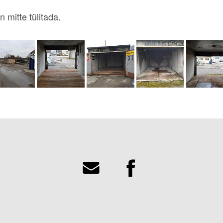
n mitte tülitada.