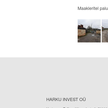
Maakleritel palu
HARKU INVEST OÜ